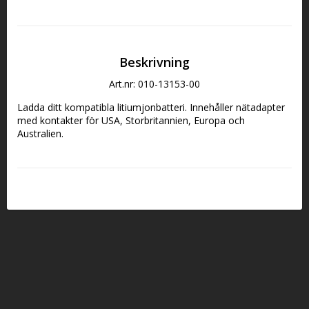
Beskrivning
Art.nr: 010-13153-00
Ladda ditt kompatibla litiumjonbatteri. Innehåller nätadapter 
med kontakter för USA, Storbritannien, Europa och 
Australien.