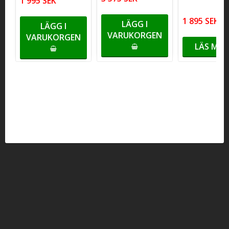
1 995 SEK
1 895 SEK
LÄGG I
LÄGG I
VARUKORGEN
VARUKORGEN
LÄS MER