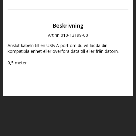
Beskrivning
Art.nr: 010-13199-00
Anslut kabeln till en USB A-port om du vill ladda din 
kompatibla enhet eller överföra data till eller från datorn.
0,5 meter.