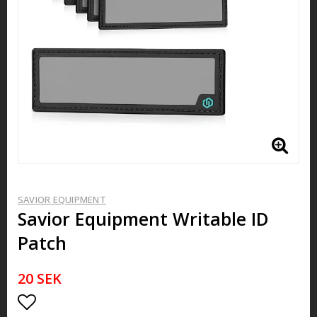
SAVIOR EQUIPMENT
Savior Equipment Writable ID
Patch
20 SEK