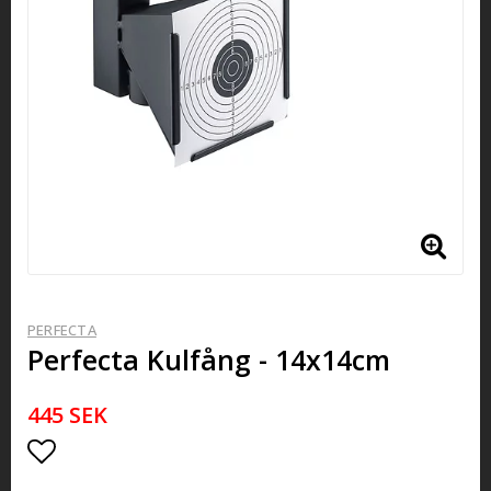
PERFECTA
Perfecta Kulfång - 14x14cm
445 SEK