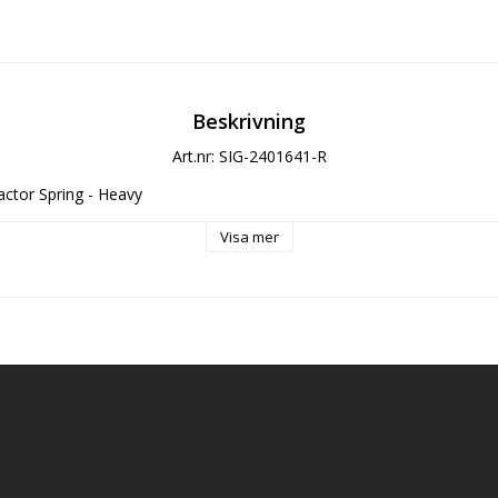
Beskrivning
Art.nr: SIG-2401641-R
actor Spring - Heavy
Visa mer