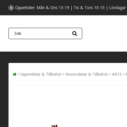
Öppettider: Mån & Ons 13-19 | Tis & Tors 10-15 | Lördagar
Vapendelar & Tillbehör
Reservdelar & Tillbehör
AR15 / 