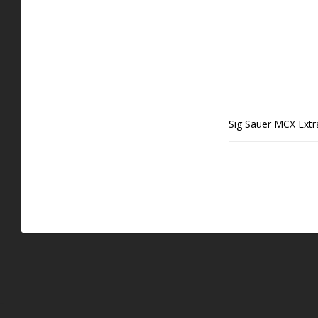
Sig Sauer MCX Extr