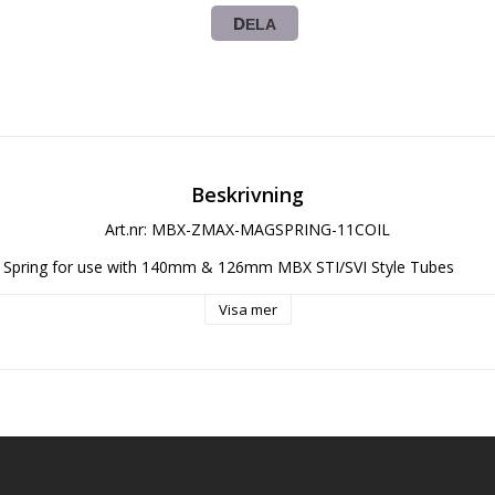
DELA
Beskrivning
Art.nr: MBX-ZMAX-MAGSPRING-11COIL
 Spring for use with 140mm & 126mm MBX STI/SVI Style Tubes
Visa mer