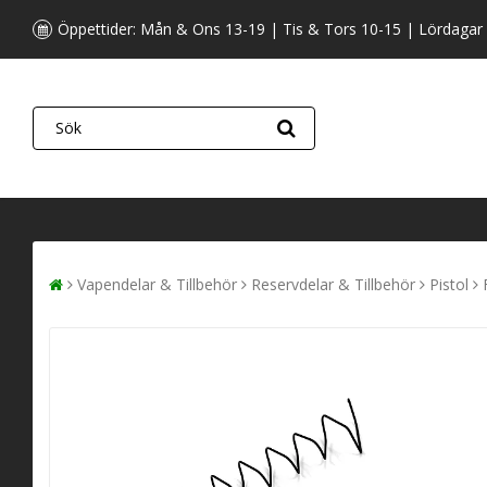
Öppettider: Mån & Ons 13-19 | Tis & Tors 10-15 | Lördagar
Vapendelar & Tillbehör
Reservdelar & Tillbehör
Pistol