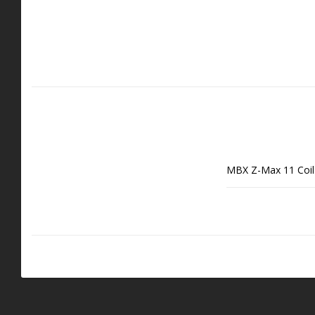
MBX Z-Max 11 Coil