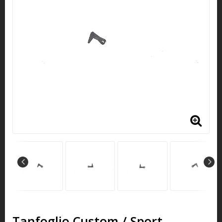
Tanfoglio Custom / Sport