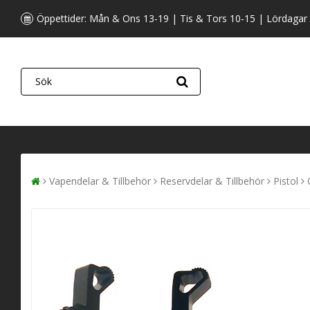
Öppettider: Mån & Ons 13-19 | Tis & Tors 10-15 | Lördagar
Vapendelar & Tillbehör
Reservdelar & Tillbehör
Pistol