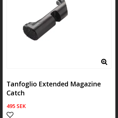
Tanfoglio Extended Magazine
Catch
495 SEK