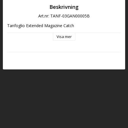
Beskrivning
Art.nr: TANF-03GAN00005B
Tanfoglio Extended Magazine Catch
Visa mer