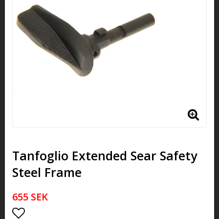
Tanfoglio Extended Sear Safety
Steel Frame
655 SEK